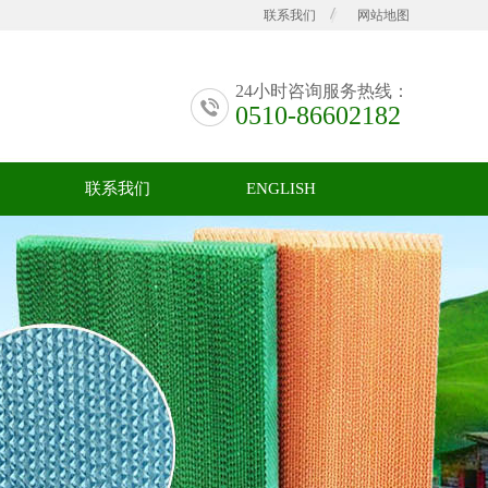
联系我们
网站地图
24小时咨询服务热线：
0510-86602182
联系我们
ENGLISH