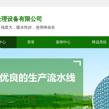
处理设备有限公司
，强度大，吸水性好，使用寿命长
中心
荣誉
新闻中心
降温系统